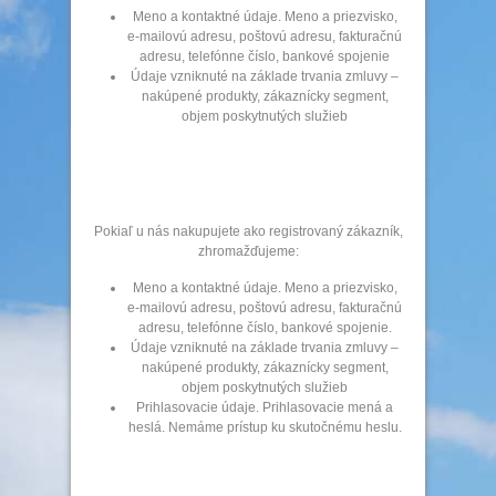
Meno a kontaktné údaje. Meno a priezvisko,
e-mailovú adresu, poštovú adresu, fakturačnú
adresu, telefónne číslo, bankové spojenie
Údaje vzniknuté na základe trvania zmluvy –
nakúpené produkty, zákaznícky segment,
objem poskytnutých služieb
Pokiaľ u nás nakupujete ako registrovaný zákazník,
zhromažďujeme:
Meno a kontaktné údaje. Meno a priezvisko,
e-mailovú adresu, poštovú adresu, fakturačnú
adresu, telefónne číslo, bankové spojenie.
Údaje vzniknuté na základe trvania zmluvy –
nakúpené produkty, zákaznícky segment,
objem poskytnutých služieb
Prihlasovacie údaje. Prihlasovacie mená a
heslá. Nemáme prístup ku skutočnému heslu.