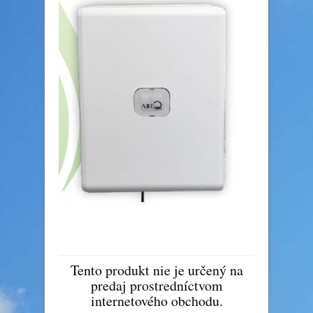
Tento produkt nie je určený na
predaj prostredníctvom
internetového obchodu.